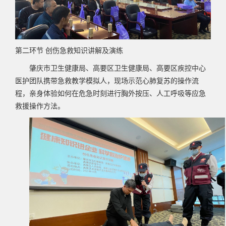
第二环节
创伤急救知识讲解及演练
肇庆市卫生健康局、高要区卫生健康局、高要区疾控中心
医护团队携带急救教学模拟人，现场示范心肺复苏的操作流
程，亲身体验如何在危急时刻进行胸外按压、人工呼吸等应急
救援操作方法。