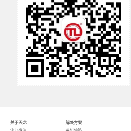
关于天龙
解决方案
企业概况
柔印油墨