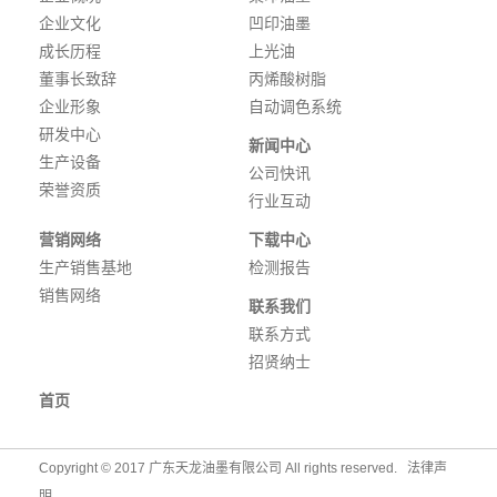
企业文化
凹印油墨
成长历程
上光油
董事长致辞
丙烯酸树脂
企业形象
自动调色系统
研发中心
新闻中心
生产设备
公司快讯
荣誉资质
行业互动
营销网络
下载中心
生产销售基地
检测报告
销售网络
联系我们
联系方式
招贤纳士
首页
Copyright © 2017 广东天龙油墨有限公司 All rights reserved.
法律声
明