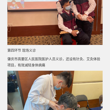
第四环节
现场义诊
肇庆市高要区人民医院医护人员义诊，还设有针灸、艾灸体验
项目，有效减轻身体病痛