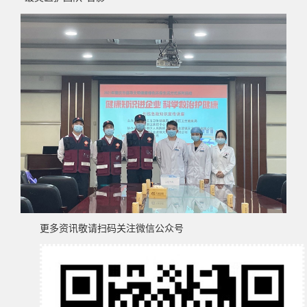
更多资讯敬请扫码关注微信公众号