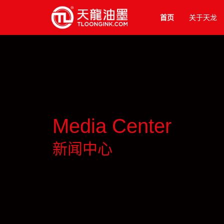
首页
关于天龙
Media Center
新闻中心