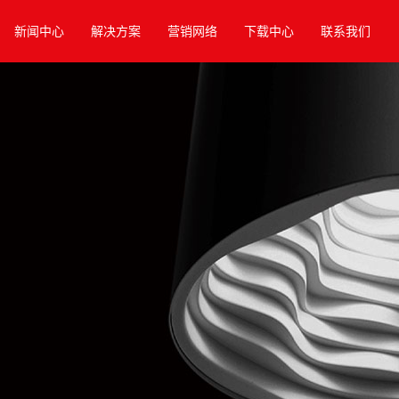
新闻中心
解决方案
营销网络
下载中心
联系我们