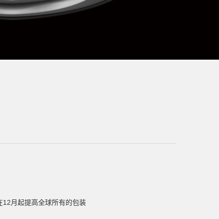
12月起提高全球所有的包装