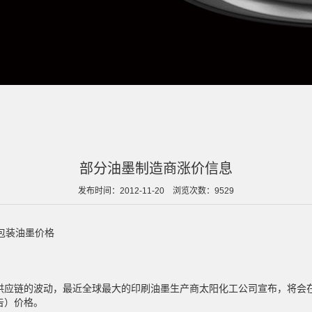
部分油墨制造商涨价信息
发布时间：2012-11-20 浏览次数：9529
包装油墨价格
供应链的波动，最近全球最大的印刷油墨生产商太阳化工公司宣布，将会在
告）价格。